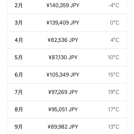
2月
¥140,359 JPY
-4°C
3月
¥139,409 JPY
0°C
4月
¥82,536 JPY
4°C
5月
¥87,130 JPY
10°C
6月
¥105,349 JPY
15°C
7月
¥97,269 JPY
19°C
8月
¥95,051 JPY
17°C
9月
¥89,982 JPY
13°C