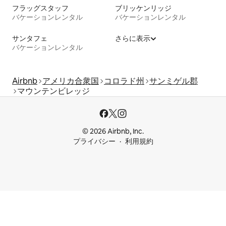
フラッグスタッフ
ブリッケンリッジ
バケーションレンタル
バケーションレンタル
サンタフェ
さらに表示
バケーションレンタル
Airbnb
アメリカ合衆国
コロラド州
サンミゲル郡
マウンテンビレッジ
© 2026 Airbnb, Inc.
プライバシー
利用規約