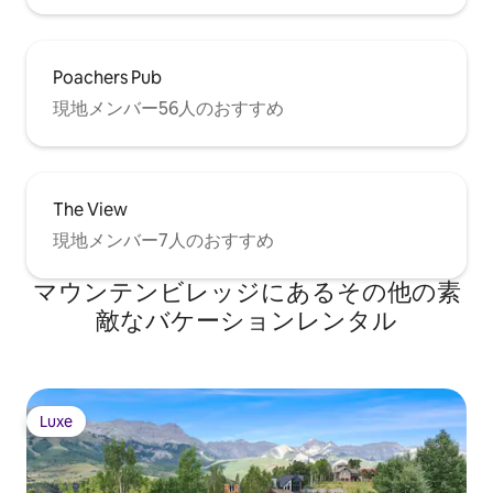
Poachers Pub
現地メンバー56人のおすすめ
The View
現地メンバー7人のおすすめ
マウンテンビレッジにあるその他の素
敵なバケーションレンタル
Luxe
Luxe