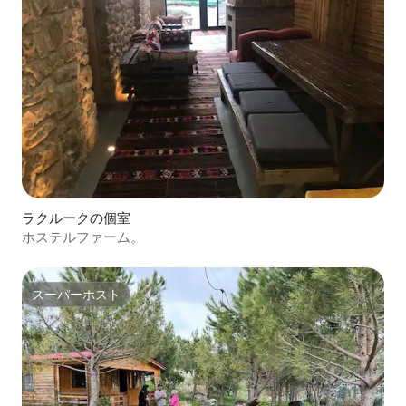
ラクルークの個室
ホステルファーム。
スーパーホスト
スーパーホスト