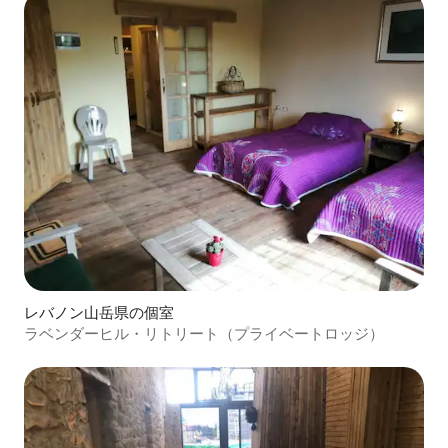
レバノン山岳県の個室
ラベンダーヒル・リトリート（プライベートロッジ）