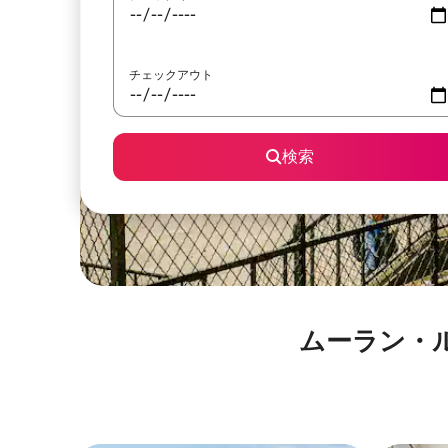
チェックアウト
検索
ムーラン・ルージュ