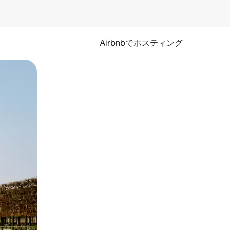
Airbnbでホスティング
とができます。