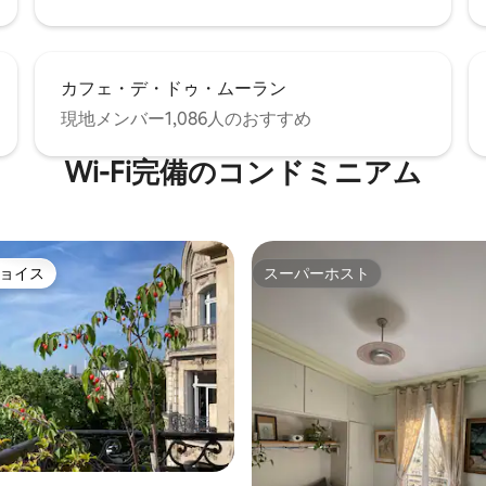
カフェ・デ・ドゥ・ムーラン
現地メンバー1,086人のおすすめ
Wi-Fi完備のコンドミニアム
ョイス
スーパーホスト
ョイス
スーパーホスト