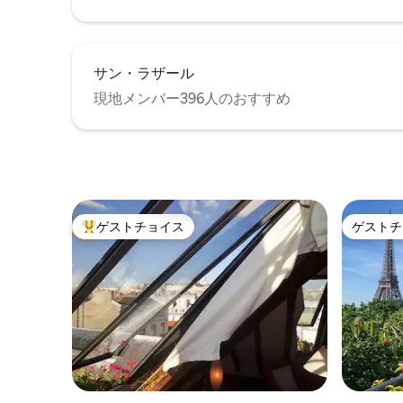
サン・ラザール
現地メンバー396人のおすすめ
ゲストチョイス
ゲストチ
大好評のゲストチョイスです。
ゲストチ