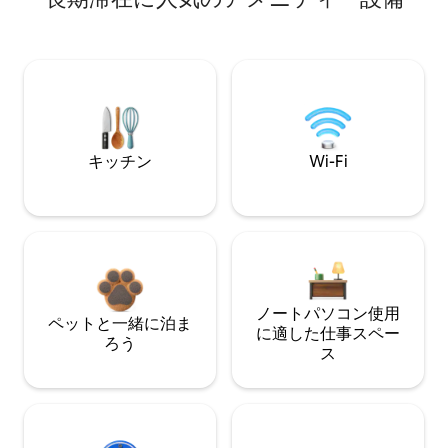
キッチン
Wi-Fi
ノートパソコン使用
ペットと一緒に泊ま
に適した仕事スペー
ろう
ス