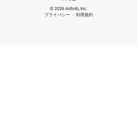
© 2026 Airbnb, Inc.
プライバシー
利用規約