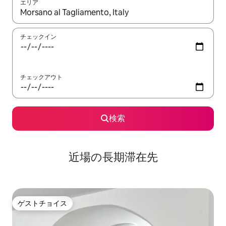
エリア
検索結果が表示されたら、上下の矢印キーを使って移動するか、
チェックイン
チェックアウト
検索
近場の長期滞在先
ゲストチョイス
ゲストチョイス