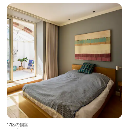
17区の個室