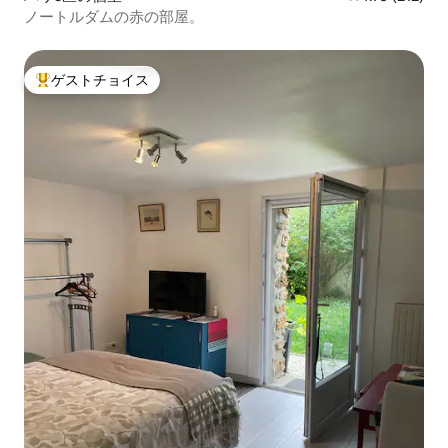
ノートルダムの赤の部屋。
ゲストチョイス
大好評のゲストチョイスです。