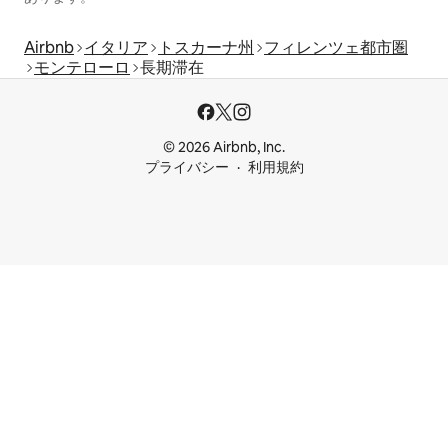
Airbnb
イタリア
トスカーナ州
フィレンツェ都市圏
モンテローロ
長期滞在
© 2026 Airbnb, Inc.
プライバシー
利用規約