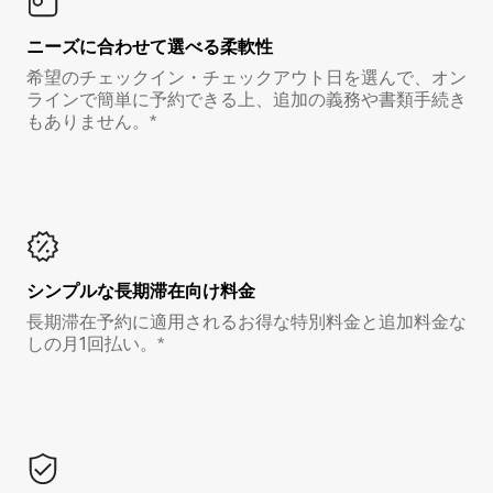
ニーズに合わせて選べる柔軟性
希望のチェックイン・チェックアウト日を選んで、オン
ラインで簡単に予約できる上、追加の義務や書類手続き
もありません。*
シンプルな長期滞在向け料金
長期滞在予約に適用されるお得な特別料金と追加料金な
しの月1回払い。*