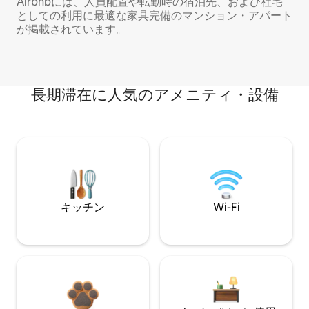
Airbnbには、人員配置や転勤時の宿泊先、および社宅
としての利用に最適な家具完備のマンション・アパート
が掲載されています。
長期滞在に人気のアメニティ・設備
キッチン
Wi-Fi