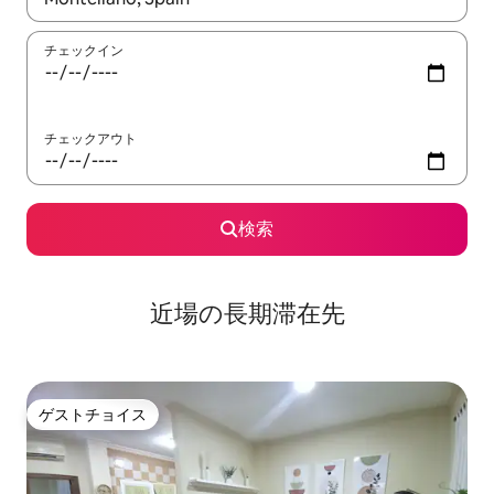
チェックイン
チェックアウト
検索
近場の長期滞在先
ゲストチョイス
ゲストチョイス