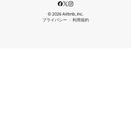
© 2026 Airbnb, Inc.
プライバシー
利用規約