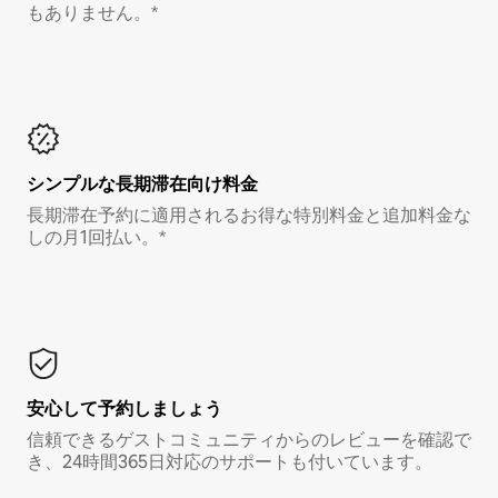
もありません。*
シンプルな長期滞在向け料金
長期滞在予約に適用されるお得な特別料金と追加料金な
しの月1回払い。*
安心して予約しましょう
信頼できるゲストコミュニティからのレビューを確認で
き、24時間365日対応のサポートも付いています。