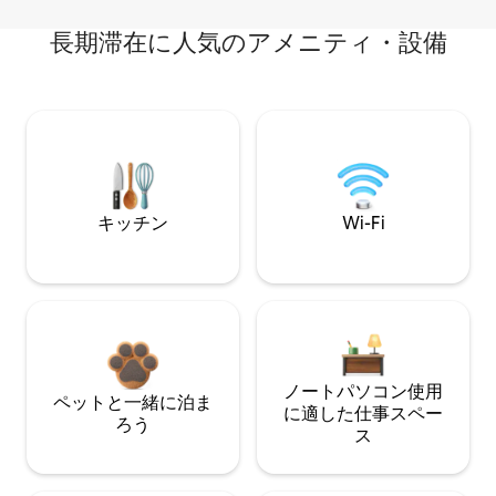
長期滞在に人気のアメニティ・設備
キッチン
Wi-Fi
ノートパソコン使用
ペットと一緒に泊ま
に適した仕事スペー
ろう
ス