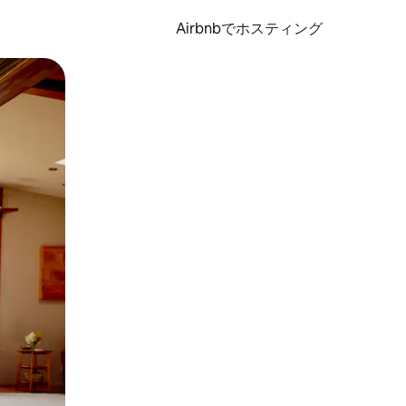
Airbnbでホスティング
とができます。