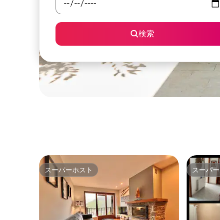
検索
スーパーホスト
スーパー
スーパーホスト
スーパー