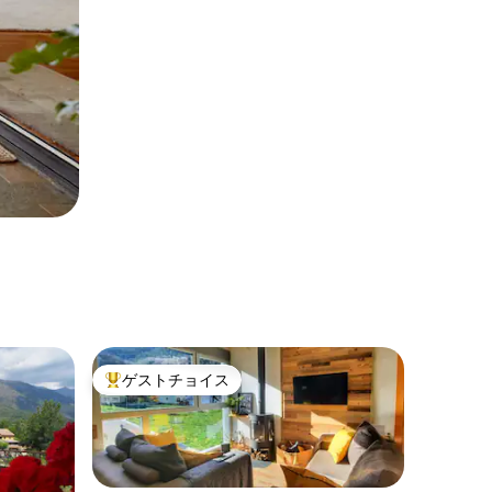
ゲストチョイス
大好評のゲストチョイスです。