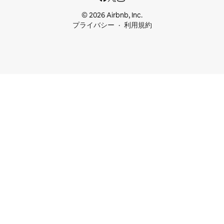
© 2026 Airbnb, Inc.
プライバシー
利用規約