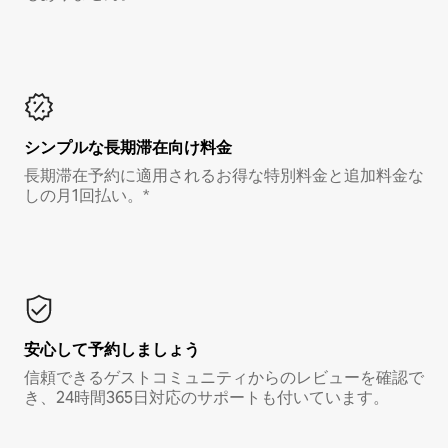
シンプルな長期滞在向け料金
長期滞在予約に適用されるお得な特別料金と追加料金な
しの月1回払い。*
安心して予約しましょう
信頼できるゲストコミュニティからのレビューを確認で
き、24時間365日対応のサポートも付いています。