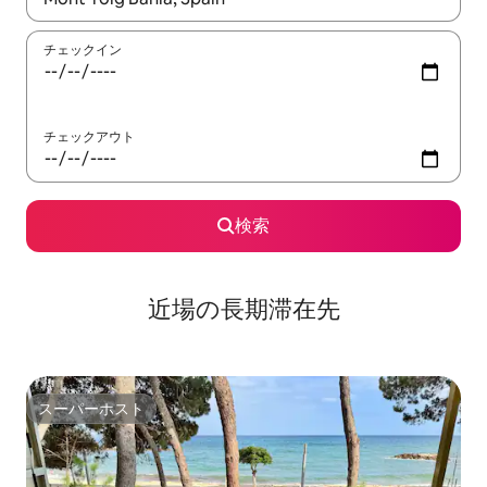
チェックイン
チェックアウト
検索
近場の長期滞在先
スーパーホスト
スーパーホスト