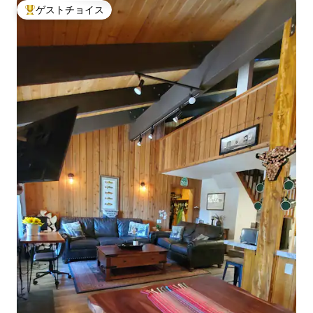
ゲストチョイス
大好評のゲストチョイスです。