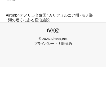
Airbnb
アメリカ合衆国
カリフォルニア州
モノ郡
湖の近くにある宿泊施設
© 2026 Airbnb, Inc.
プライバシー
利用規約