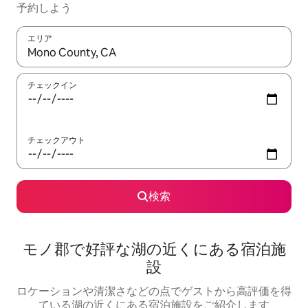
予約しよう
エリア
検索結果が表示されたら、上下の矢印キーを使って移動するか、
チェックイン
チェックアウト
検索
モノ郡で好評な湖の近くにある宿泊施
設
ロケーションや清潔さなどの点でゲストから高評価を得
ている湖の近くにある宿泊施設をご紹介します