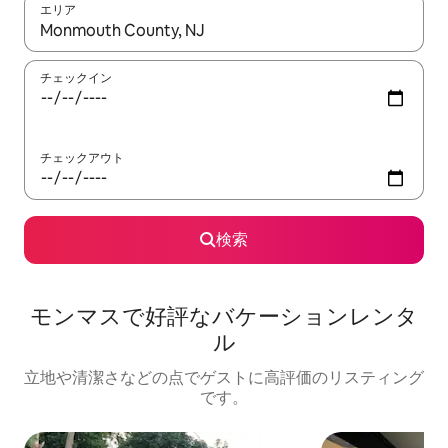
エリア
検索結果が表示されたら、上下の矢印キーを使って移動するか、
チェックイン
チェックアウト
検索
モンマスで好評なバケーションレンタ
ル
立地や清潔さなどの点でゲストに高評価のリスティング
です。