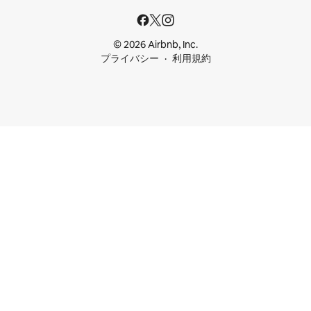
© 2026 Airbnb, Inc.
プライバシー
利用規約