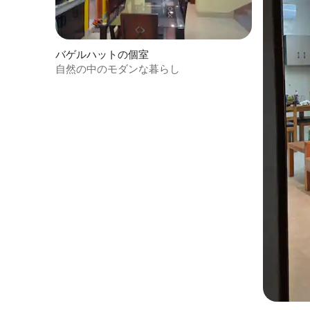
バゲルハットの個室
自然の中のモダンな暮らし