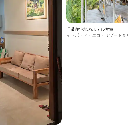
旧港住宅地のホテル客室
イラボティ・エコ・リゾート＆