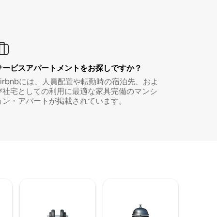
サービスアパートメントをお探しですか？
Airbnbには、人員配置や転勤時の宿泊先、およ
び社宅としての利用に最適な家具完備のマンシ
ョン・アパートが掲載されています。