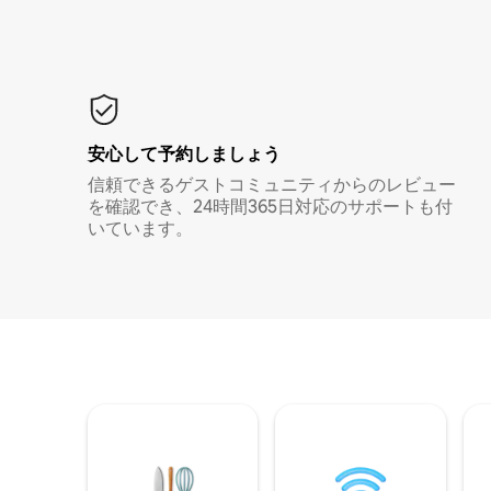
安心して予約しましょう
信頼できるゲストコミュニティからのレビュー
を確認でき、24時間365日対応のサポートも付
いています。