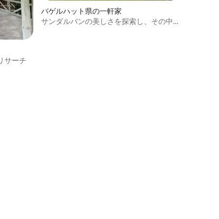
バゲルハット県の一軒家
サンダルバンの美しさを探索し、その中
心部に滞在しましょう。
リサーチ