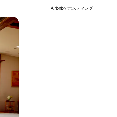
Airbnbでホスティング
とができます。