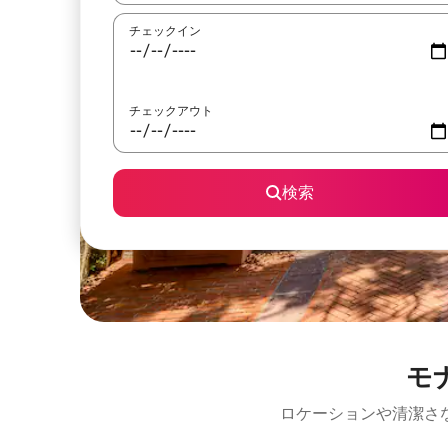
チェックイン
チェックアウト
検索
モ
ロケーションや清潔さ