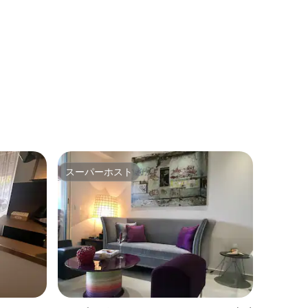
スーパーホスト
スーパーホスト