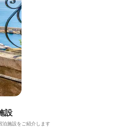
施設
宿泊施設をご紹介します