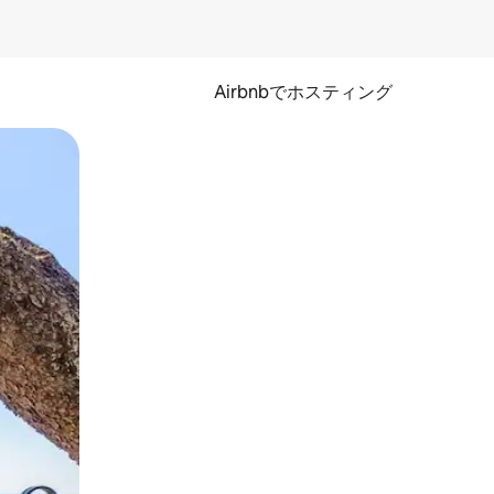
Airbnbでホスティング
とができます。