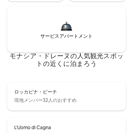
サービスアパートメント
モナシア・ドレーヌの人気観光スポッ
トの近くに泊まろう
ロッカピナ・ビーチ
現地メンバー32人のおすすめ
L'Uomo di Cagna