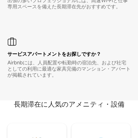
出張の多いプロフェッショナルには、高速Wi-Fiと仕事
専用スペースを備えた長期滞在先がおすすめです。
サービスアパートメントをお探しですか？
Airbnbには、人員配置や転勤時の宿泊先、および社宅
としての利用に最適な家具完備のマンション・アパート
が掲載されています。
長期滞在に人気のアメニティ・設備