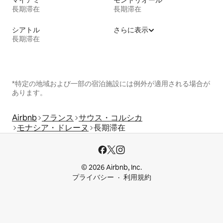
マイアミ
モントリオール
長期滞在
長期滞在
シアトル
さらに表示
長期滞在
*特定の地域および一部の宿泊施設には例外が適用される場合が
あります。
Airbnb
フランス
サウス・コルシカ
モナシア・ドレーヌ
長期滞在
© 2026 Airbnb, Inc.
プライバシー
利用規約