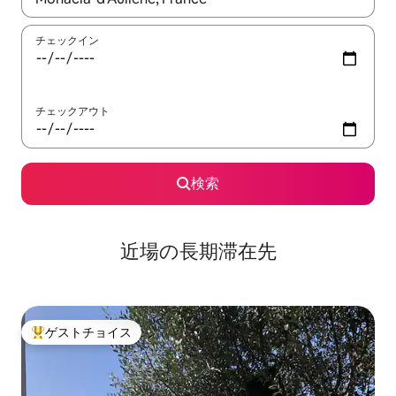
チェックイン
チェックアウト
検索
近場の長期滞在先
ゲストチョイス
大好評のゲストチョイスです。