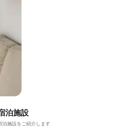
宿泊施設
宿泊施設をご紹介します