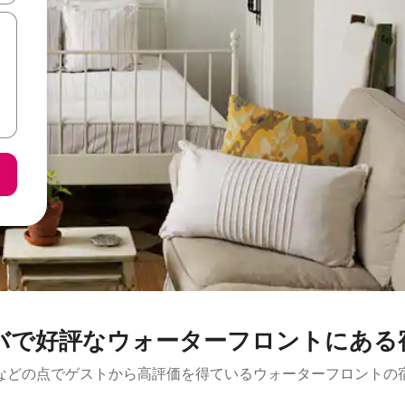
バで好評なウォーターフロントにある
などの点でゲストから高評価を得ているウォーターフロントの