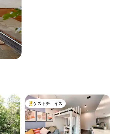
ゲストチョイス
大好評のゲストチョイスです。