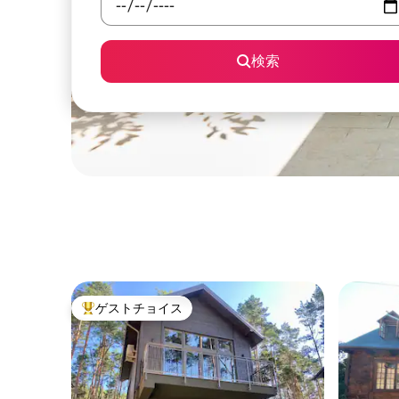
検索
ゲストチョイス
大好評のゲストチョイスです。