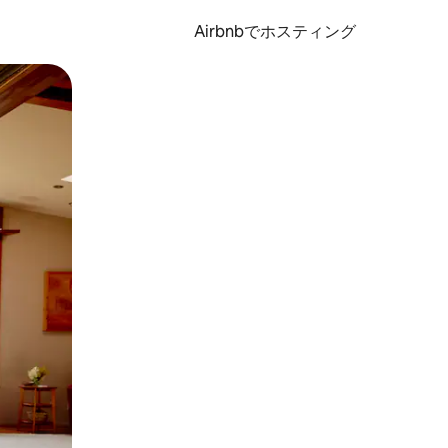
Airbnbでホスティング
とができます。