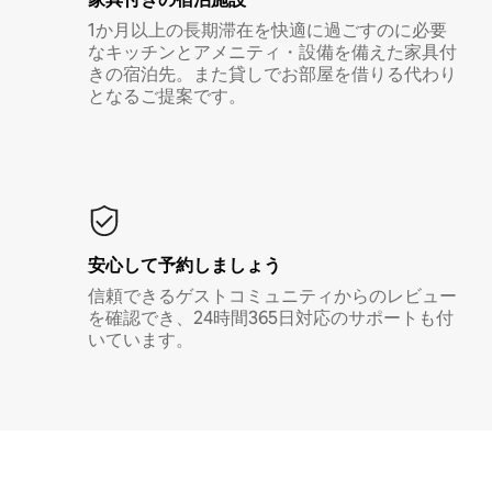
1か月以上の長期滞在を快適に過ごすのに必要
なキッチンとアメニティ・設備を備えた家具付
きの宿泊先。また貸しでお部屋を借りる代わり
となるご提案です。
安心して予約しましょう
信頼できるゲストコミュニティからのレビュー
を確認でき、24時間365日対応のサポートも付
いています。