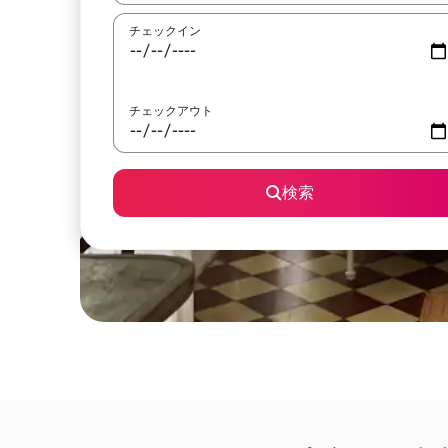
チェックイン
チェックアウト
検索