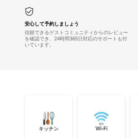
安心して予約しましょう
信頼できるゲストコミュニティからのレビュー
を確認でき、24時間365日対応のサポートも付
いています。
キッチン
Wi-Fi