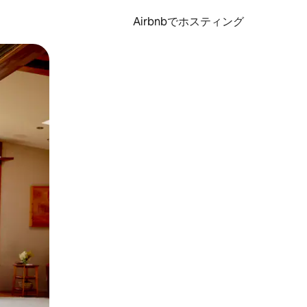
Airbnbでホスティング
とができます。