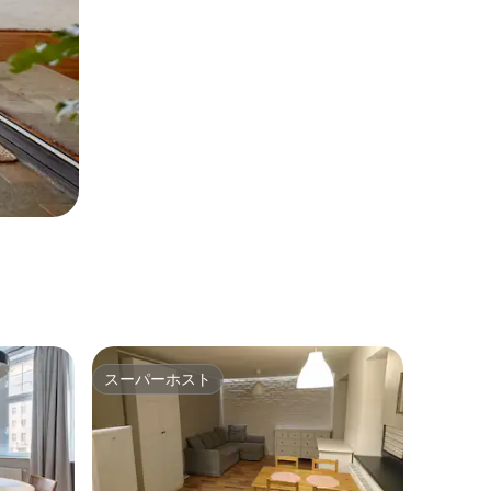
スーパーホスト
スーパーホスト