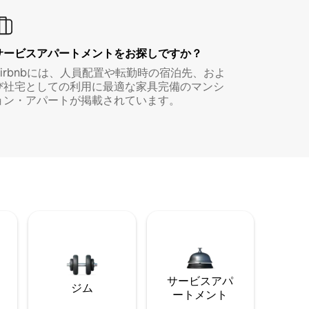
サービスアパートメントをお探しですか？
Airbnbには、人員配置や転勤時の宿泊先、およ
び社宅としての利用に最適な家具完備のマンシ
ョン・アパートが掲載されています。
サービスアパ
ジム
ートメント