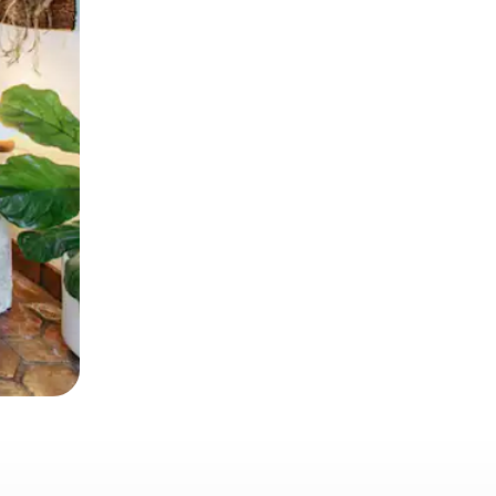
とができます。