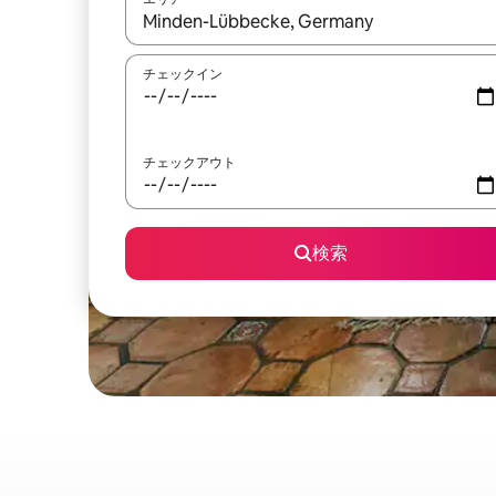
検索結果が表示されたら、上下の矢印キーを使っ
チェックイン
チェックアウト
検索