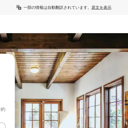
一部の情報は自動翻訳されています。
原文を表示
予約