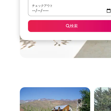
チェックアウト
検索