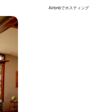
Airbnbでホスティング
とができます。