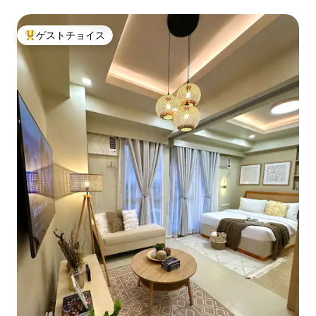
ゲストチョイス
大好評のゲストチョイスです。