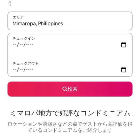
う
エリア
検索結果が表示されたら、上下の矢印キーを使って移動するか、
チェックイン
チェックアウト
検索
ミマロパ地方で好評なコンドミニアム
ロケーションや清潔さなどの点でゲストから高評価を得
ているコンドミニアムをご紹介します