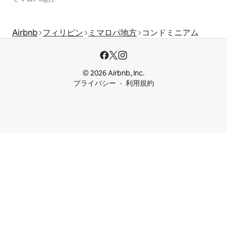
Airbnb
フィリピン
ミマロパ地方
コンドミニアム
© 2026 Airbnb, Inc.
プライバシー
利用規約