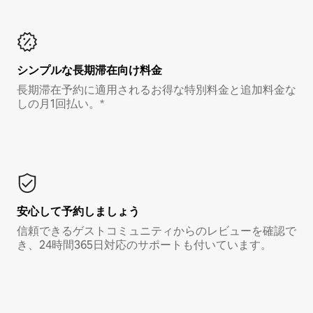
シンプルな長期滞在向け料金
長期滞在予約に適用されるお得な特別料金と追加料金な
しの月1回払い。*
安心して予約しましょう
信頼できるゲストコミュニティからのレビューを確認で
き、24時間365日対応のサポートも付いています。