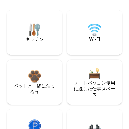
キッチン
Wi-Fi
ノートパソコン使用
ペットと一緒に泊ま
に適した仕事スペー
ろう
ス