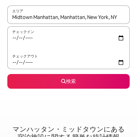
エリア
検索結果が表示されたら、上下の矢印キーを使って移動するか、
チェックイン
チェックアウト
検索
マンハッタン・ミッドタウンに⁠あ⁠る