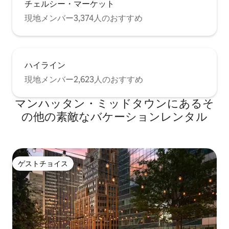
チェルシー・マーケット
現地メンバー3,374人のおすすめ
ハイライン
現地メンバー2,623人のおすすめ
マンハッタン・ミッドタウンにあるそ
の他の素敵なバケーションレンタル
ゲストチョイス
ゲストチョイス