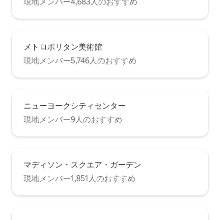
現地メンバー4,683人のおすすめ
メトロポリタン美術館
現地メンバー5,746人のおすすめ
ニューヨークシティセンター
現地メンバー9人のおすすめ
マディソン・スクエア・ガーデン
現地メンバー1,851人のおすすめ