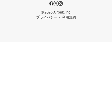
© 2026 Airbnb, Inc.
プライバシー
利用規約