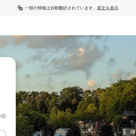
一部の情報は自動翻訳されています。
原文を表示
の宿