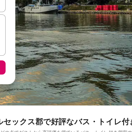
て移動するか、画面をタッチまたはスワイプして検索結果を確認するこ
ルセックス郡で好評なバス・トイレ付