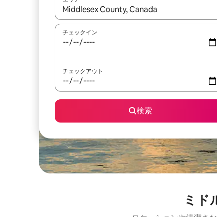
検索結果が表示されたら、上下の矢印キーを使っ
チェックイン
チェックアウト
検索
ミド