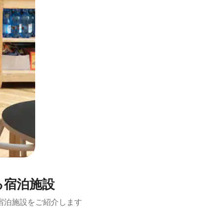
ある宿泊施設
宿泊施設をご紹介します