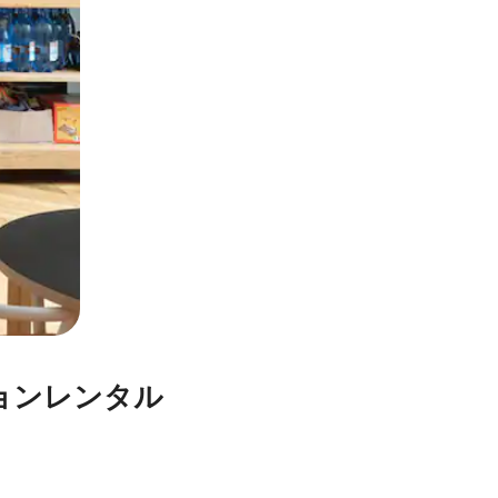
ケーションレンタル