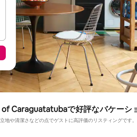
ion of Caraguatatubaで好評なバ
立地や清潔さなどの点でゲストに高評価のリスティングです。