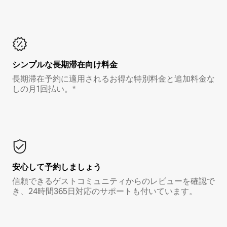
シンプルな長期滞在向け料金
長期滞在予約に適用されるお得な特別料金と追加料金な
しの月1回払い。*
安心して予約しましょう
信頼できるゲストコミュニティからのレビューを確認で
き、24時間365日対応のサポートも付いています。