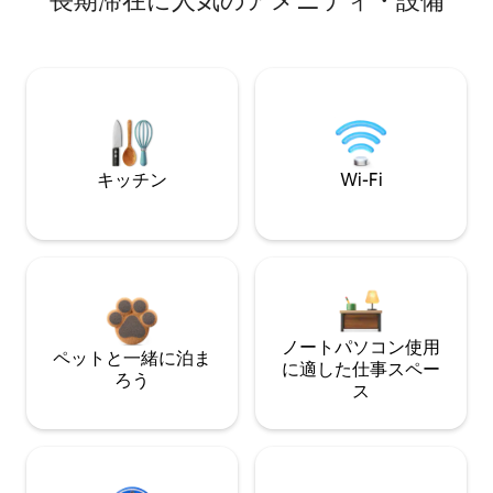
長期滞在に人気のアメニティ・設備
キッチン
Wi-Fi
ノートパソコン使用
ペットと一緒に泊ま
に適した仕事スペー
ろう
ス