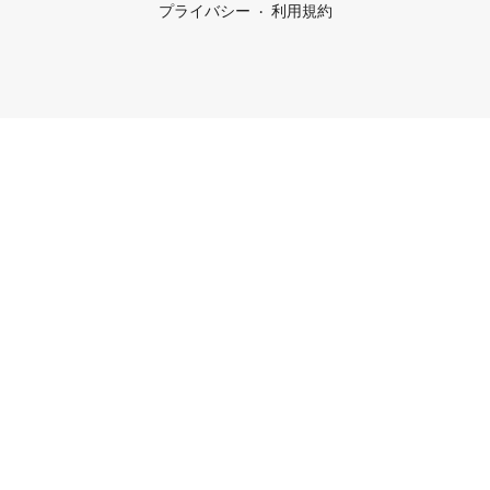
プライバシー
利用規約