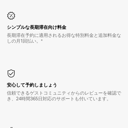
シンプルな長期滞在向け料金
長期滞在予約に適用されるお得な特別料金と追加料金な
しの月1回払い。*
安心して予約しましょう
信頼できるゲストコミュニティからのレビューを確認で
き、24時間365日対応のサポートも付いています。