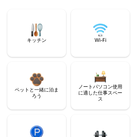
キッチン
Wi-Fi
ノートパソコン使用
ペットと一緒に泊ま
に適した仕事スペー
ろう
ス