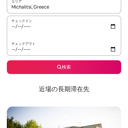
エリア
検索結果が表示されたら、上下の矢印キーを使って移動するか、
チェックイン
チェックアウト
検索
近場の長期滞在先