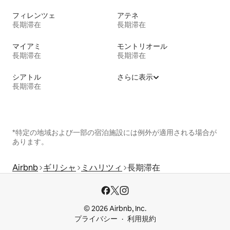
フィレンツェ
アテネ
長期滞在
長期滞在
マイアミ
モントリオール
長期滞在
長期滞在
シアトル
さらに表示
長期滞在
*特定の地域および一部の宿泊施設には例外が適用される場合が
あります。
Airbnb
ギリシャ
ミハリツィ
長期滞在
© 2026 Airbnb, Inc.
プライバシー
利用規約