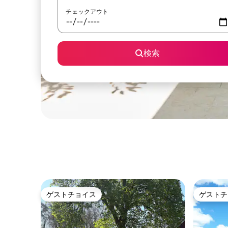
チェックアウト
検索
ゲストチョイス
ゲストチ
ゲストチョイス
ゲストチ