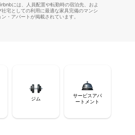
Airbnbには、人員配置や転勤時の宿泊先、およ
び社宅としての利用に最適な家具完備のマンシ
ョン・アパートが掲載されています。
サービスアパ
ジム
ートメント