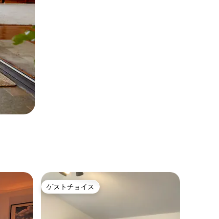
ゲストチョイス
ゲストチョイス