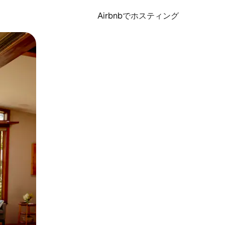
Airbnbでホスティング
とができます。