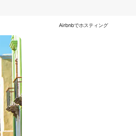
Airbnbでホスティング