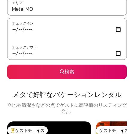
エリア
検索結果が表示されたら、上下の矢印キーを使って移動するか、
チェックイン
チェックアウト
検索
メタで好評なバケーションレンタル
立地や清潔さなどの点でゲストに高評価のリスティング
です。
ゲストチョイス
ゲストチョイス
大好評のゲストチョイスです。
ゲストチョイス