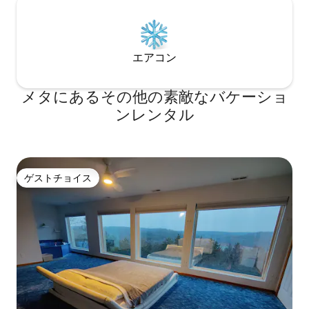
エアコン
メタにあるその他の素敵なバケーショ
ンレンタル
ゲストチョイス
ゲストチョイス