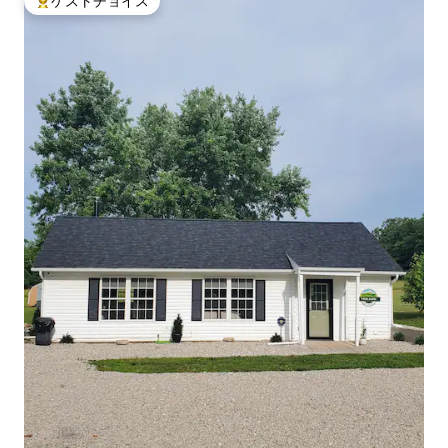
ゲストチョイス
大好評のゲストチョイスです。