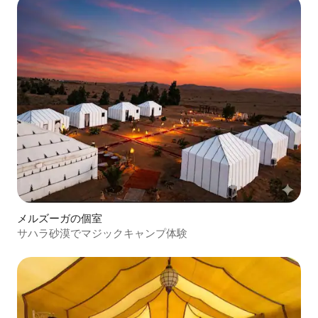
メルズーガの個室
サハラ砂漠でマジックキャンプ体験