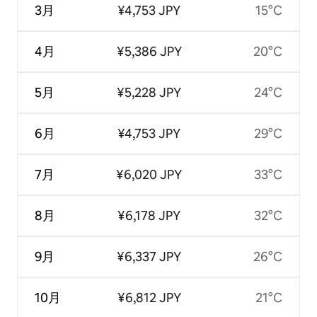
3月
¥4,753 JPY
15°C
4月
¥5,386 JPY
20°C
5月
¥5,228 JPY
24°C
6月
¥4,753 JPY
29°C
7月
¥6,020 JPY
33°C
8月
¥6,178 JPY
32°C
9月
¥6,337 JPY
26°C
10月
¥6,812 JPY
21°C