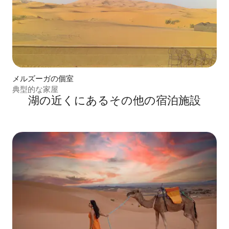
メルズーガの個室
典型的な家屋
湖の近くにあるその他の宿泊施設