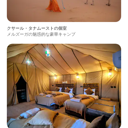
クサール・タナムーストの個室
メルズーガの魅惑的な豪華キャンプ