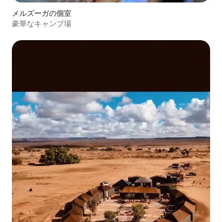
メルズーガの個室
豪華なキャンプ場