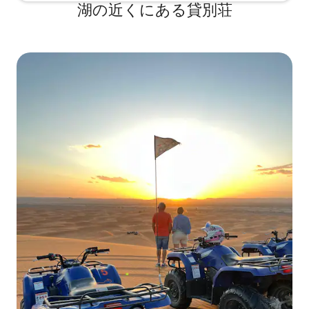
湖の近くにある貸別荘