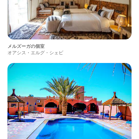
メルズーガの個室
オアシス・エルグ・シェビ