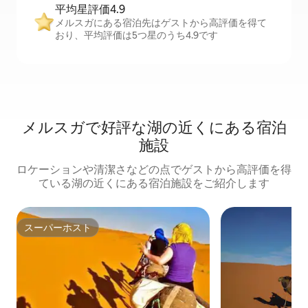
平均星評価4.9
メルスガにある宿泊先はゲストから高評価を得て
おり、平均評価は5つ星のうち4.9です
メルスガで好評な湖の近くにある宿泊
施設
ロケーションや清潔さなどの点でゲストから高評価を得
ている湖の近くにある宿泊施設をご紹介します
スーパーホスト
スーパーホスト