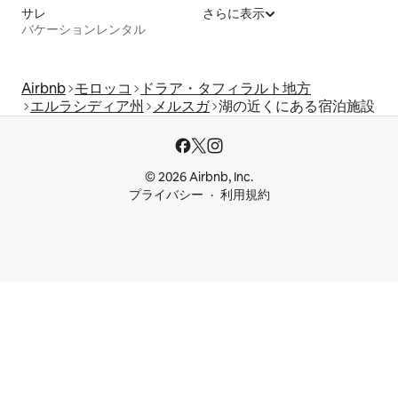
サレ
さらに表示
バケーションレンタル
Airbnb
モロッコ
ドラア・タフィラルト地方
エルラシディア州
メルスガ
湖の近くにある宿泊施設
© 2026 Airbnb, Inc.
プライバシー
利用規約