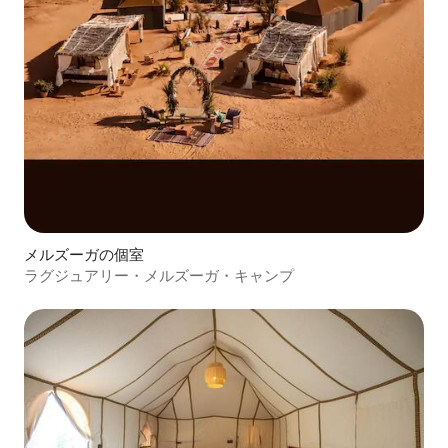
メルズーガの個室
ラグジュアリー・メルズーガ・キャンプ