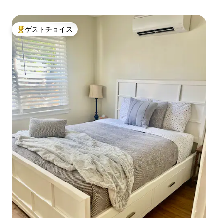
ゲストチョイス
大好評のゲストチョイスです。