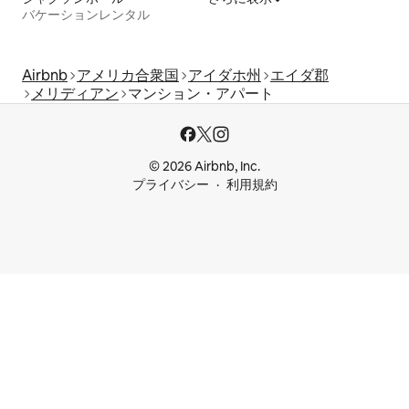
バケーションレンタル
Airbnb
アメリカ合衆国
アイダホ州
エイダ郡
メリディアン
マンション・アパート
© 2026 Airbnb, Inc.
プライバシー
利用規約