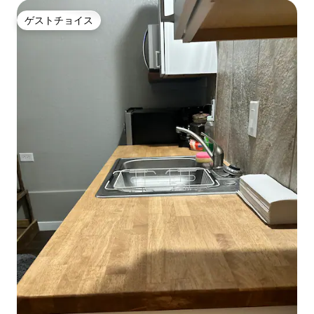
ゲストチョイス
ゲストチョイス