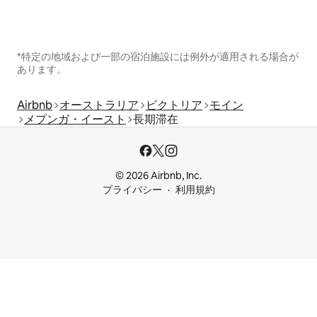
*特定の地域および一部の宿泊施設には例外が適用される場合が
あります。
Airbnb
オーストラリア
ビクトリア
モイン
メプンガ・イースト
長期滞在
© 2026 Airbnb, Inc.
プライバシー
利用規約