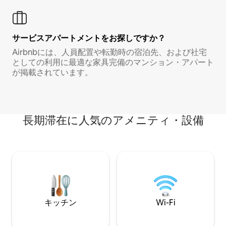
サービスアパートメントをお探しですか？
Airbnbには、人員配置や転勤時の宿泊先、および社宅
としての利用に最適な家具完備のマンション・アパート
が掲載されています。
長期滞在に人気のアメニティ・設備
キッチン
Wi-Fi