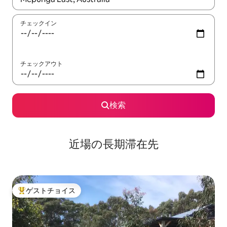
チェックイン
チェックアウト
検索
近場の長期滞在先
ゲストチョイス
大好評のゲストチョイスです。