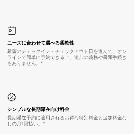
ニーズに合わせて選べる柔軟性
希望のチェックイン・チェックアウト日を選んで、オン
ラインで簡単に予約できる上、追加の義務や書類手続き
もありません。*
シンプルな長期滞在向け料金
長期滞在予約に適用されるお得な特別料金と追加料金な
しの月1回払い。*