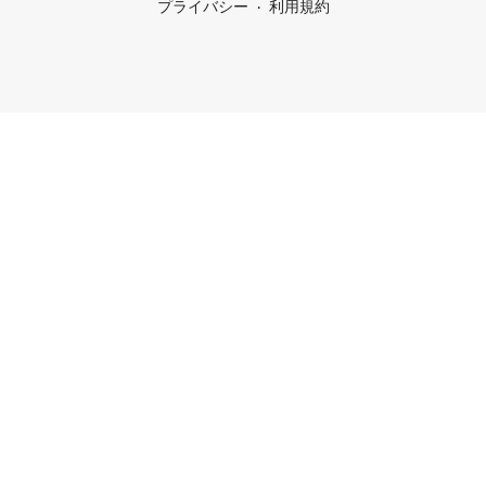
プライバシー
利用規約