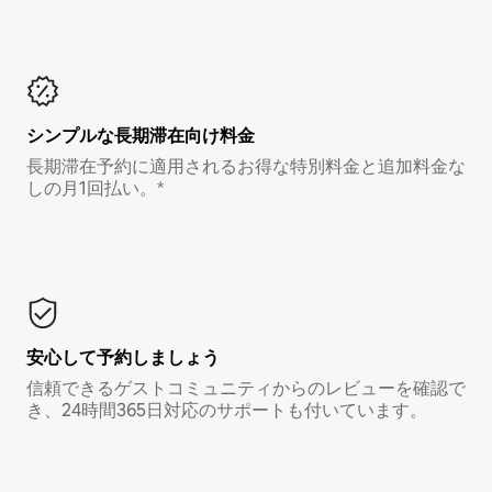
シンプルな長期滞在向け料金
長期滞在予約に適用されるお得な特別料金と追加料金な
しの月1回払い。*
安心して予約しましょう
信頼できるゲストコミュニティからのレビューを確認で
き、24時間365日対応のサポートも付いています。