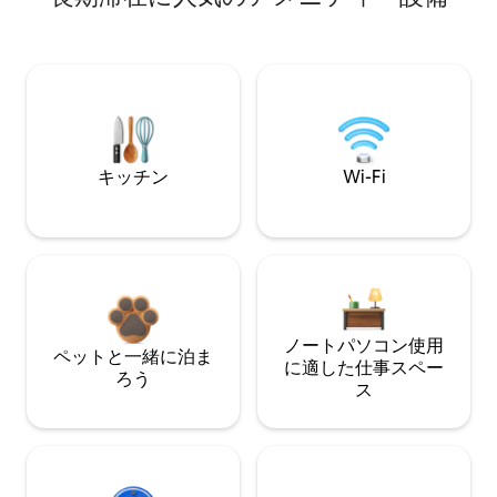
キッチン
Wi-Fi
ノートパソコン使用
ペットと一緒に泊ま
に適した仕事スペー
ろう
ス