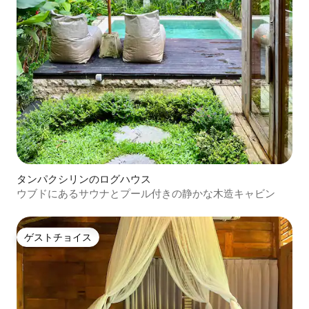
タンパクシリンのログハウス
ウブドにあるサウナとプール付きの静かな木造キャビン
ゲストチョイス
ゲストチョイス