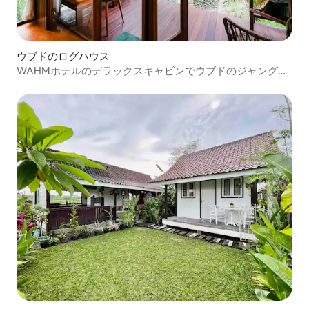
ウブドのログハウス
WAHMホテルのデラックスキャビンでウブドのジャングル
に滞在しよう