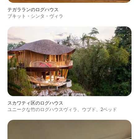
テガラランのログハウス
ブキット・シンタ・ヴィラ
スカワティ区のログハウス
ユニークな竹のログハウスヴィラ、ウブド、2ベッド