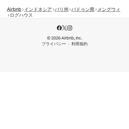
Airbnb
インドネシア
バリ州
バドゥン県
メングウィ
ログハウス
© 2026 Airbnb, Inc.
プライバシー
利用規約