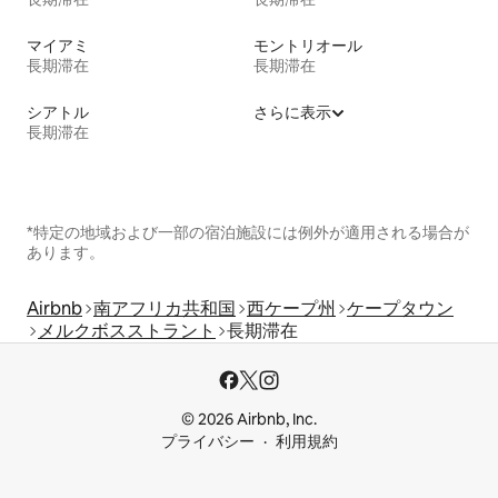
マイアミ
モントリオール
長期滞在
長期滞在
シアトル
さらに表示
長期滞在
*特定の地域および一部の宿泊施設には例外が適用される場合が
あります。
Airbnb
南アフリカ共和国
西ケープ州
ケープタウン
メルクボスストラント
長期滞在
© 2026 Airbnb, Inc.
プライバシー
利用規約