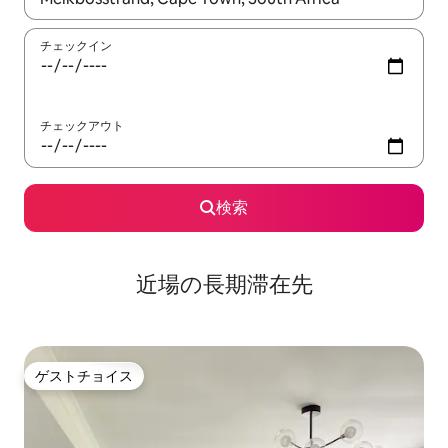
チェックイン
チェックアウト
検索
近場の長期滞在先
ゲストチョイス
ゲストチョイス