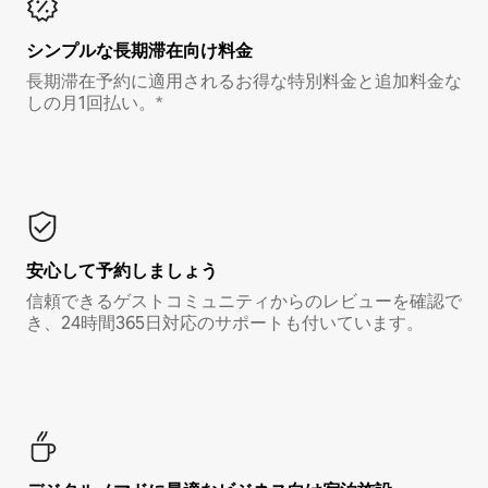
シンプルな長期滞在向け料金
長期滞在予約に適用されるお得な特別料金と追加料金な
しの月1回払い。*
安心して予約しましょう
信頼できるゲストコミュニティからのレビューを確認で
き、24時間365日対応のサポートも付いています。