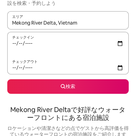
設を検索・予約しよう
エリア
検索結果が表示されたら、上下の矢印キーを使って移動するか、
チェックイン
チェックアウト
検索
Mekong River Deltaで好評なウォータ
ーフロントにある宿泊施設
ロケーションや清潔さなどの点でゲストから高評価を得
ているウォーターフロントの宿泊施設をご紹介します