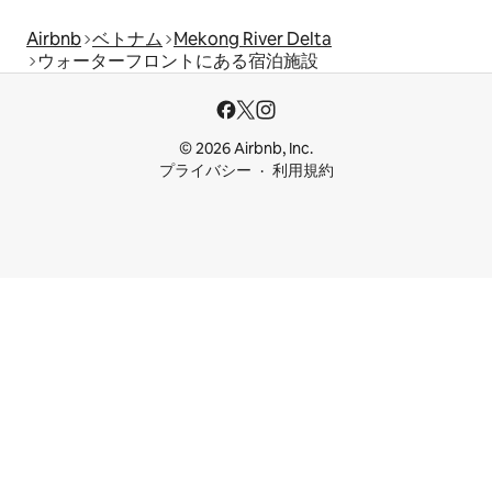
Airbnb
ベトナム
Mekong River Delta
ウォーターフロントにある宿泊施設
© 2026 Airbnb, Inc.
プライバシー
利用規約