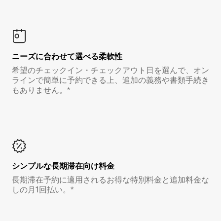
ニーズに合わせて選べる柔軟性
希望のチェックイン・チェックアウト日を選んで、オン
ラインで簡単に予約できる上、追加の義務や書類手続き
もありません。*
シンプルな長期滞在向け料金
長期滞在予約に適用されるお得な特別料金と追加料金な
しの月1回払い。*