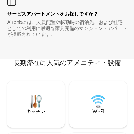
サービスアパートメントをお探しですか？
Airbnbには、人員配置や転勤時の宿泊先、および社宅
としての利用に最適な家具完備のマンション・アパート
が掲載されています。
長期滞在に人気のアメニティ・設備
キッチン
Wi-Fi