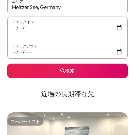
エリア
検索結果が表示されたら、上下の矢印キーを使って移動するか、
チェックイン
チェックアウト
検索
近場の長期滞在先
スーパーホスト
スーパーホスト