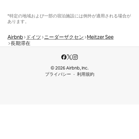
*特定の地域および一部の宿泊施設には例外が適用される場合が
あります。
Airbnb
ドイツ
ニーダーザクセン
Meitzer See
長期滞在
© 2026 Airbnb, Inc.
プライバシー
利用規約