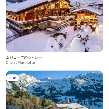
ムジェーブのシャレー
Chalet Marmotte
Luxe
Luxe