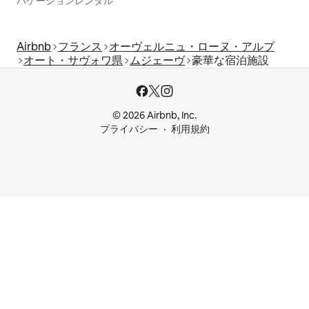
バケーションレンタル
Airbnb
フランス
オーヴェルニュ・ローヌ・アルプ
オート・サヴォワ県
ムジェーヴ
豪華な宿泊施設
© 2026 Airbnb, Inc.
プライバシー
利用規約