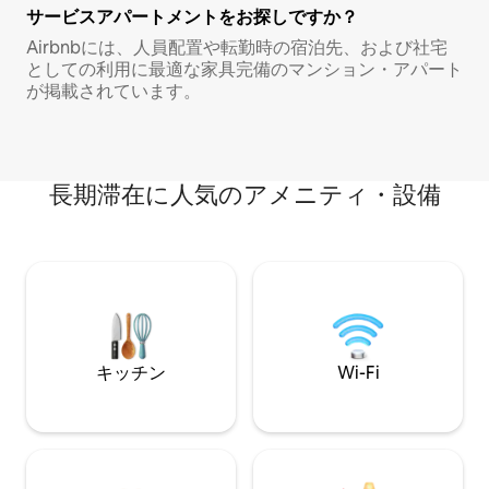
サービスアパートメントをお探しですか？
Airbnbには、人員配置や転勤時の宿泊先、および社宅
としての利用に最適な家具完備のマンション・アパート
が掲載されています。
長期滞在に人気のアメニティ・設備
キッチン
Wi-Fi