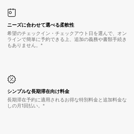
ニーズに合わせて選べる柔軟性
希望のチェックイン・チェックアウト日を選んで、オン
ラインで簡単に予約できる上、追加の義務や書類手続き
もありません。*
シンプルな長期滞在向け料金
長期滞在予約に適用されるお得な特別料金と追加料金な
しの月1回払い。*