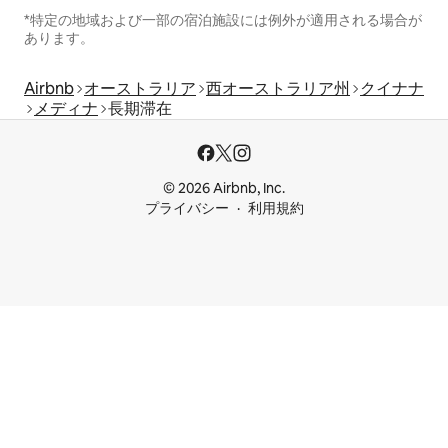
*特定の地域および一部の宿泊施設には例外が適用される場合が
あります。
Airbnb
オーストラリア
西オーストラリア州
クイナナ
メディナ
長期滞在
© 2026 Airbnb, Inc.
プライバシー
利用規約