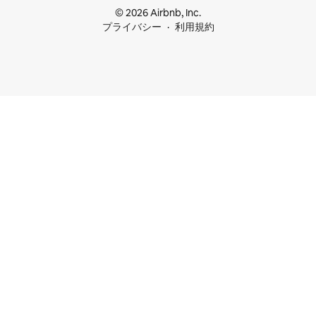
© 2026 Airbnb, Inc.
プライバシー
利用規約