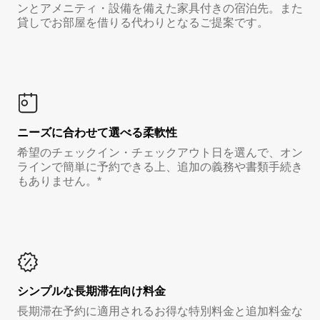
ンとアメニティ・設備を備えた家具付きの宿泊先。また
貸しでお部屋を借りる代わりとなるご提案です。
ニーズに合わせて選べる柔軟性
希望のチェックイン・チェックアウト日を選んで、オン
ラインで簡単に予約できる上、追加の義務や書類手続き
もありません。*
シンプルな長期滞在向け料金
長期滞在予約に適用されるお得な特別料金と追加料金な