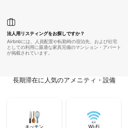
法人用リスティングをお探しですか？
Airbnbには、人員配置や転勤時の宿泊先、および社宅
としての利用に最適な家具完備のマンション・アパート
が掲載されています。
長期滞在に人気のアメニティ・設備
キッチン
Wi-Fi