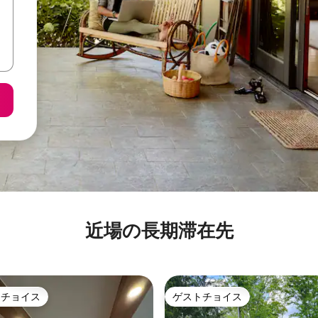
近場の長期滞在先
トチョイス
ゲストチョイス
ゲストチョイスです。
ゲストチョイス