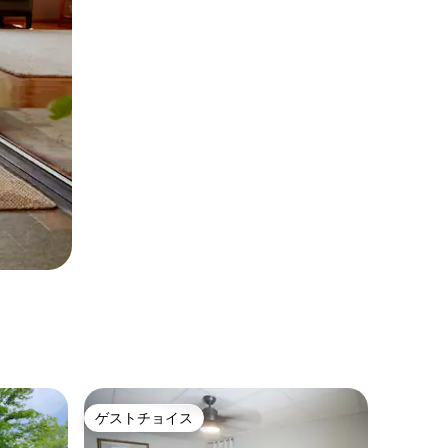
ゲストチョイス
ゲストチョイス