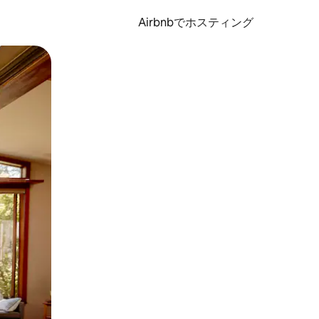
Airbnbでホスティング
とができます。