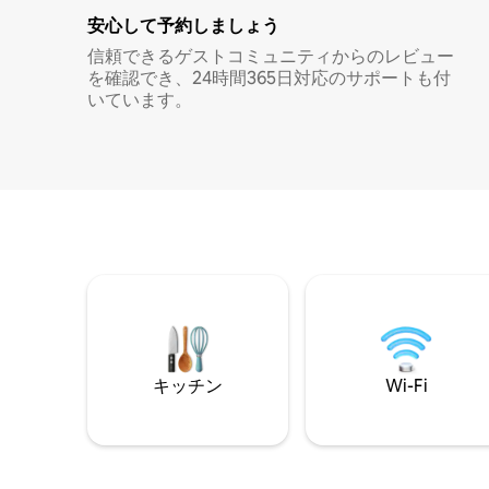
安心して予約しましょう
信頼できるゲストコミュニティからのレビュー
を確認でき、24時間365日対応のサポートも付
いています。
キッチン
Wi-Fi