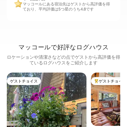
マッコールにある宿泊先はゲストから高評価を得
ており、平均評価は5つ星のうち4.8です
マッコールで好評なログハウス
ロケーションや清潔さなどの点でゲストから高評価を得
ているログハウスをご紹介します
ゲストチョイス
ゲストチョイス
ゲストチョイス
大好評のゲストチ