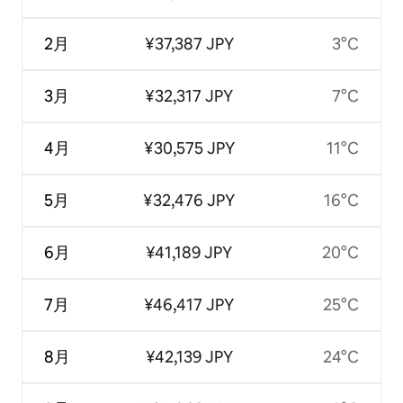
2月
¥37,387 JPY
3°C
3月
¥32,317 JPY
7°C
4月
¥30,575 JPY
11°C
5月
¥32,476 JPY
16°C
6月
¥41,189 JPY
20°C
7月
¥46,417 JPY
25°C
8月
¥42,139 JPY
24°C