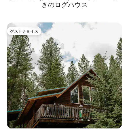
きのログハウス
ゲストチョイス
ゲストチョイス