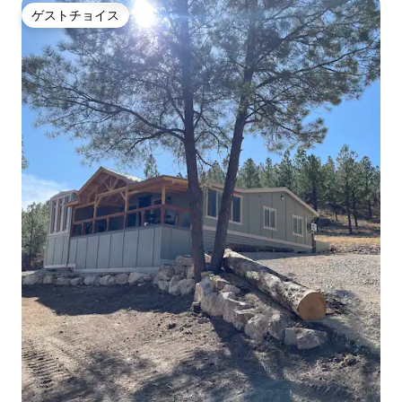
ゲストチョイス
ゲストチョイス