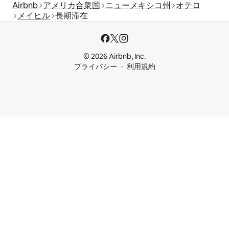
Airbnb
アメリカ合衆国
ニューメキシコ州
オテロ
メイヒル
長期滞在
© 2026 Airbnb, Inc.
プライバシー
利用規約