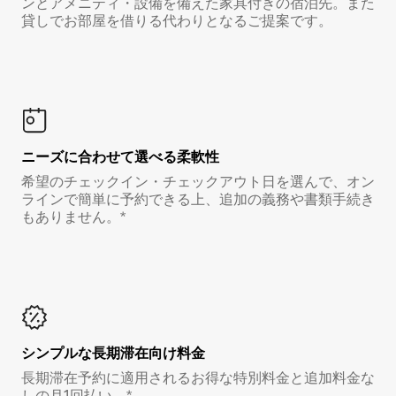
ンとアメニティ・設備を備えた家具付きの宿泊先。また
貸しでお部屋を借りる代わりとなるご提案です。
ニーズに合わせて選べる柔軟性
希望のチェックイン・チェックアウト日を選んで、オン
ラインで簡単に予約できる上、追加の義務や書類手続き
もありません。*
シンプルな長期滞在向け料金
長期滞在予約に適用されるお得な特別料金と追加料金な
しの月1回払い。*