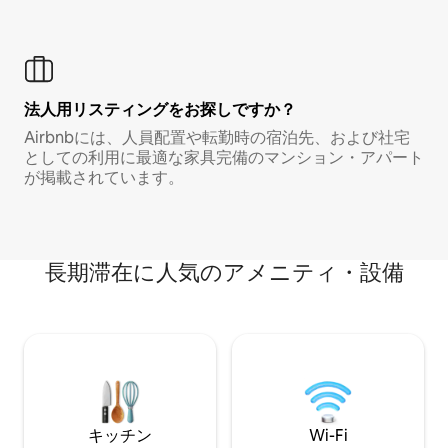
法人用リスティングをお探しですか？
Airbnbには、人員配置や転勤時の宿泊先、および社宅
としての利用に最適な家具完備のマンション・アパート
が掲載されています。
長期滞在に人気のアメニティ・設備
キッチン
Wi-Fi