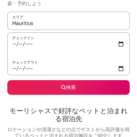
索・予約しよう
エリア
検索結果が表示されたら、上下の矢印キーを使って移動するか、
チェックイン
チェックアウト
検索
モーリシャスで好評なペットと泊まれ
る宿泊先
ロケーションや清潔さなどの点でゲストから高評価を得
ているペットと泊まれる宿泊施設をご紹介します