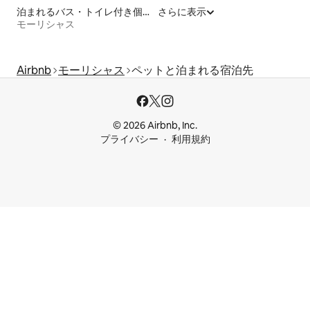
泊まれるバス・トイレ付き個室
さらに表示
モーリシャス
Airbnb
モーリシャス
ペットと泊まれる宿泊先
© 2026 Airbnb, Inc.
プライバシー
利用規約