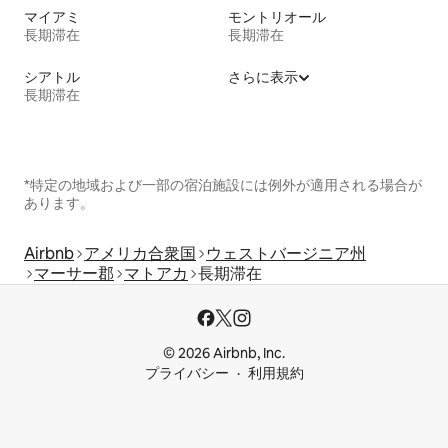
マイアミ
モントリオール
長期滞在
長期滞在
シアトル
さらに表示
長期滞在
*特定の地域および一部の宿泊施設には例外が適用される場合が
あります。
Airbnb
アメリカ合衆国
ウェストバージニア州
マーサー郡
マトアカ
長期滞在
© 2026 Airbnb, Inc.
プライバシー
利用規約