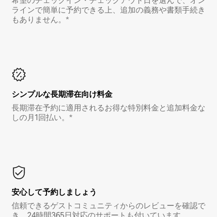
希望のチェックイン・チェックアウト日を選んで、オン
ラインで簡単に予約できる上、追加の義務や書類手続き
もありません。*
シンプルな長期滞在向け料金
長期滞在予約に適用されるお得な特別料金と追加料金な
しの月1回払い。*
安心して予約しましょう
信頼できるゲストコミュニティからのレビューを確認で
き、24時間365日対応のサポートも付いています。