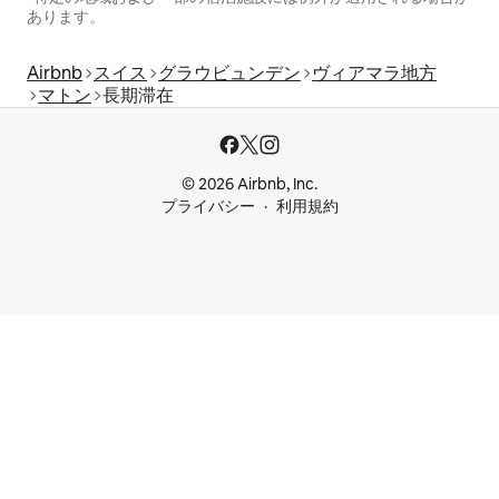
あります。
Airbnb
スイス
グラウビュンデン
ヴィアマラ地方
マトン
長期滞在
© 2026 Airbnb, Inc.
プライバシー
利用規約