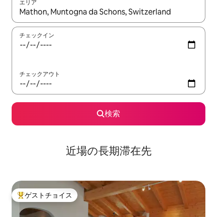
エリア
検索結果が表示されたら、上下の矢印キーを使って移動するか、
チェックイン
チェックアウト
検索
近場の長期滞在先
ゲストチョイス
大好評のゲストチョイスです。