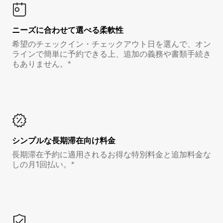
ニーズに合わせて選べる柔軟性
希望のチェックイン・チェックアウト日を選んで、オン
ラインで簡単に予約できる上、追加の義務や書類手続き
もありません。*
シンプルな長期滞在向け料金
長期滞在予約に適用されるお得な特別料金と追加料金な
しの月1回払い。*