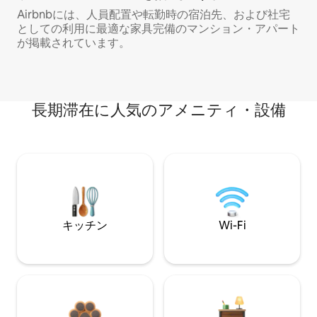
Airbnbには、人員配置や転勤時の宿泊先、および社宅
としての利用に最適な家具完備のマンション・アパート
が掲載されています。
長期滞在に人気のアメニティ・設備
キッチン
Wi-Fi