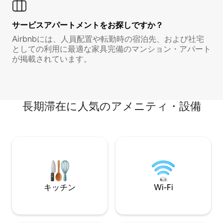
サービスアパートメントをお探しですか？
Airbnbには、人員配置や転勤時の宿泊先、および社宅
としての利用に最適な家具完備のマンション・アパート
が掲載されています。
長期滞在に人気のアメニティ・設備
キッチン
Wi-Fi