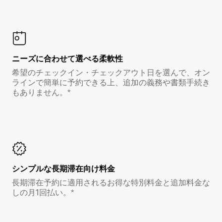
ニーズに合わせて選べる柔軟性
希望のチェックイン・チェックアウト日を選んで、オン
ラインで簡単に予約できる上、追加の義務や書類手続き
もありません。*
シンプルな長期滞在向け料金
長期滞在予約に適用されるお得な特別料金と追加料金な
しの月1回払い。*