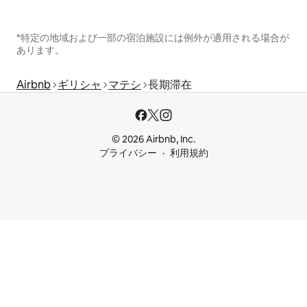
*特定の地域および一部の宿泊施設には例外が適用される場合が
あります。
Airbnb
ギリシャ
マテシ
長期滞在
© 2026 Airbnb, Inc.
プライバシー
利用規約