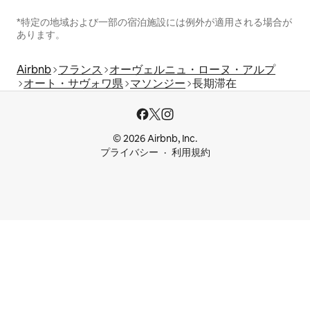
*特定の地域および一部の宿泊施設には例外が適用される場合が
あります。
Airbnb
フランス
オーヴェルニュ・ローヌ・アルプ
オート・サヴォワ県
マソンジー
長期滞在
© 2026 Airbnb, Inc.
プライバシー
利用規約