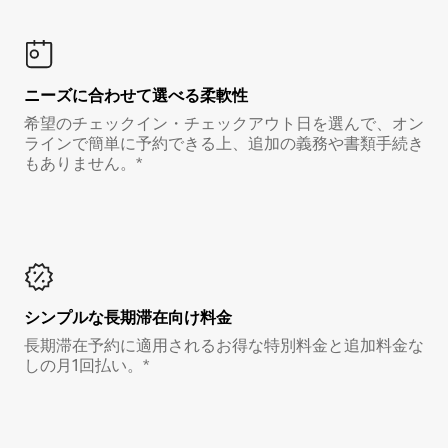
ニーズに合わせて選べる柔軟性
希望のチェックイン・チェックアウト日を選んで、オン
ラインで簡単に予約できる上、追加の義務や書類手続き
もありません。*
シンプルな長期滞在向け料金
長期滞在予約に適用されるお得な特別料金と追加料金な
しの月1回払い。*