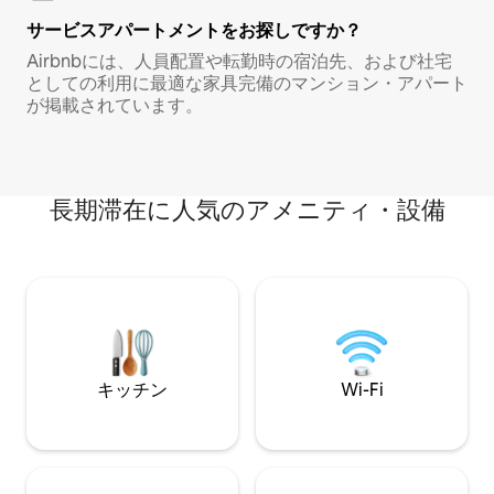
サービスアパートメントをお探しですか？
Airbnbには、人員配置や転勤時の宿泊先、および社宅
としての利用に最適な家具完備のマンション・アパート
が掲載されています。
長期滞在に人気のアメニティ・設備
キッチン
Wi-Fi