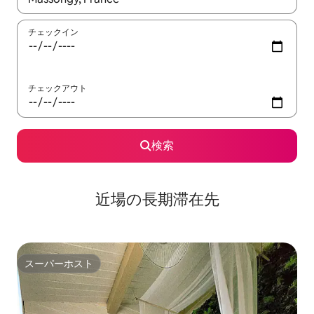
チェックイン
チェックアウト
検索
近場の長期滞在先
スーパーホスト
スーパーホスト